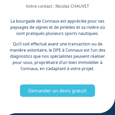
Votre contact :
Nicolas CHAUVET
La bourgade de Connaux est appréciée pour ses
paysages de vignes et de pinèdes et sa rivière où
sont pratiqués plusieurs sports nautiques.
Qu’il soit effectué avant une transaction ou de
manière volontaire, le DPE à Connaux est l’un des
diagnostics que nos spécialistes peuvent réaliser
pour vous, propriétaire d’un bien immobilier à
Connaux, en s’adaptant à votre projet.
Demander un devis gratuit