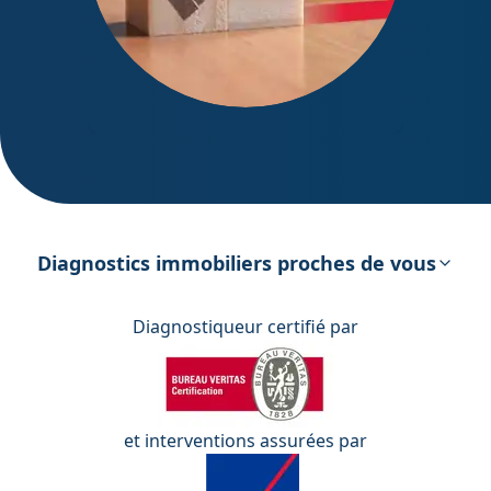
DPE – Diagnostic de Performance
énergétique
Diagnostics immobiliers proches de vous
Diagnostiqueur certifié par
et interventions assurées par