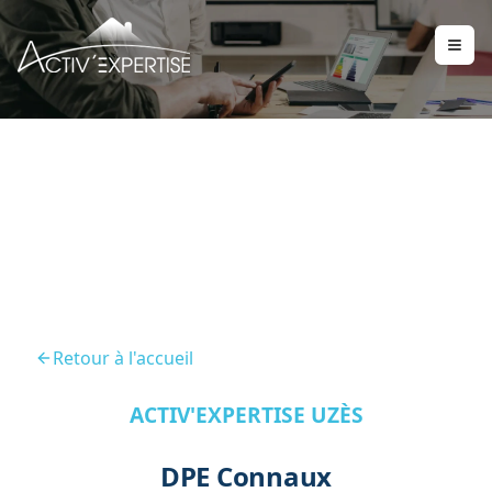
DPE Connaux 30330
Retour à l'accueil
ACTIV'EXPERTISE UZÈS
DPE Connaux