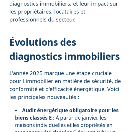
diagnostics immobiliers, et leur impact sur
les propriétaires, locataires et
professionnels du secteur.
Évolutions des
diagnostics immobiliers
L'année 2025 marque une étape cruciale
pour l'immobilier en matière de sécurité, de
conformité et d'efficacité énergétique. Voici
les principales nouveautés :
Audit énergétique obligatoire pour les
biens classés E :
À partir de janvier, les
maisons individuelles et les propriétés en