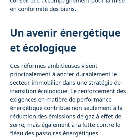
conseil et d'accompagnement pour la mise
en conformité des biens.
Un avenir énergétique
et écologique
Ces réformes ambitieuses visent
principalement à ancrer durablement le
secteur immobilier dans une stratégie de
transition écologique. Le renforcement des
exigences en matière de performance
énergétique contribue non seulement à la
réduction des émissions de gaz à effet de
serre, mais également à la lutte contre le
fléau des passoires énergétiques.