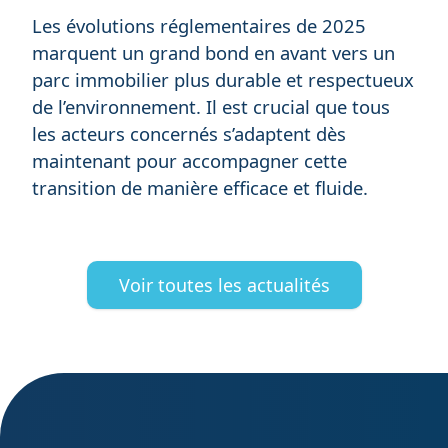
Les évolutions réglementaires de 2025
marquent un grand bond en avant vers un
parc immobilier plus durable et respectueux
de l’environnement. Il est crucial que tous
les acteurs concernés s’adaptent dès
maintenant pour accompagner cette
transition de manière efficace et fluide.
Voir toutes les actualités