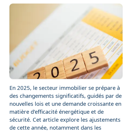
En 2025, le secteur immobilier se prépare à
des changements significatifs, guidés par de
nouvelles lois et une demande croissante en
matière d'efficacité énergétique et de
sécurité. Cet article explore les ajustements
de cette année, notamment dans les