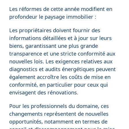
Les réformes de cette année modifient en
profondeur le paysage immobilier :
Les propriétaires doivent fournir des
informations détaillées et à jour sur leurs
biens, garantissant une plus grande
transparence et une stricte conformité aux
nouvelles lois. Les exigences relatives aux
diagnostics et audits énergétiques peuvent
également accroître les coûts de mise en
conformité, en particulier pour ceux qui
envisagent des rénovations.
Pour les professionnels du domaine, ces
changements représentent de nouvelles
opportunités, notamment en termes de