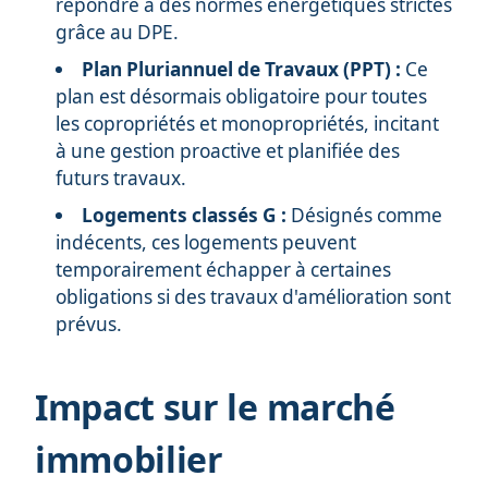
répondre à des normes énergétiques strictes
grâce au DPE.
Plan Pluriannuel de Travaux (PPT) :
Ce
plan est désormais obligatoire pour toutes
les copropriétés et monopropriétés, incitant
à une gestion proactive et planifiée des
futurs travaux.
Logements classés G :
Désignés comme
indécents, ces logements peuvent
temporairement échapper à certaines
obligations si des travaux d'amélioration sont
prévus.
Impact sur le marché
immobilier