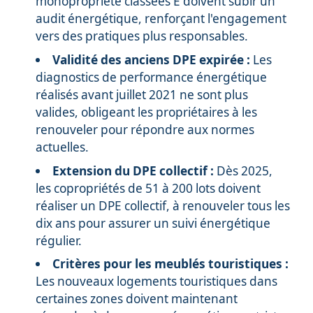
monopropriété classées E doivent subir un
audit énergétique, renforçant l'engagement
vers des pratiques plus responsables.
Validité des anciens DPE expirée :
Les
diagnostics de performance énergétique
réalisés avant juillet 2021 ne sont plus
valides, obligeant les propriétaires à les
renouveler pour répondre aux normes
actuelles.
Extension du DPE collectif :
Dès 2025,
les copropriétés de 51 à 200 lots doivent
réaliser un DPE collectif, à renouveler tous les
dix ans pour assurer un suivi énergétique
régulier.
Critères pour les meublés touristiques :
Les nouveaux logements touristiques dans
certaines zones doivent maintenant